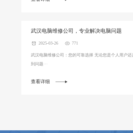
武汉电脑维修公司，专业解决电脑问题
2025-03-26
771
武汉电脑维修公司：您的可靠选择 无论您是个人用户还
到问题···
查看详细