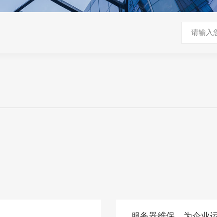
服务器维保，为企业