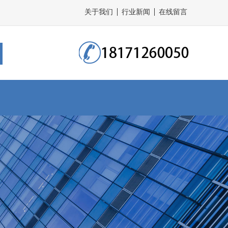
关于我们
行业新闻
在线留言