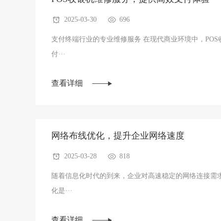
2025-03-30
696
支付终端行业的专业维修服务 在现代商业环境中，POS收银机已经成为了商家进行支
付···
查看详细
网络布线优化，提升企业网络速度
2025-03-28
818
随着信息化时代的到来，企业对高速稳定的网络连接需
化是···
查看详细