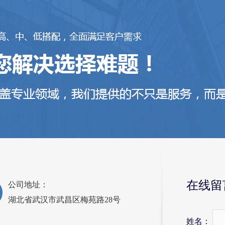
在线留
公司地址：
湖北省武汉市武昌区梅苑路28号
姓名：