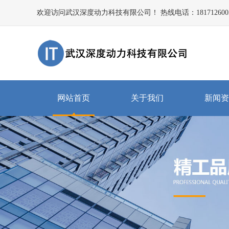
欢迎访问武汉深度动力科技有限公司！ 热线电话：181712600
网站首页
关于我们
新闻资