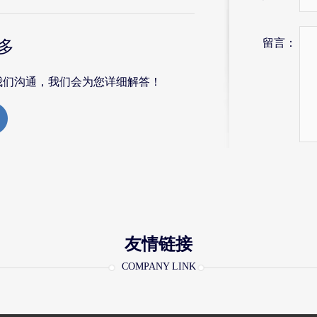
留言：
多
我们沟通，我们会为您详细解答！
友情链接
COMPANY LINK