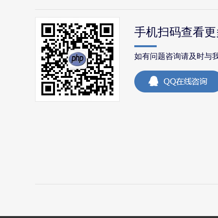
手机扫码查看更
如有问题咨询请及时与