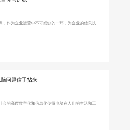
维保，作为企业运营中不可或缺的一环，为企业的信息技
电脑问题信手拈来