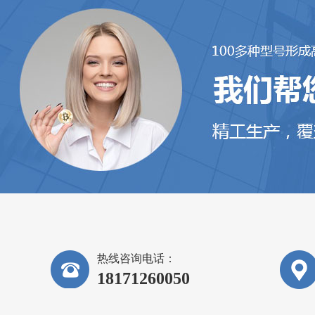
热线咨询电话：
18171260050