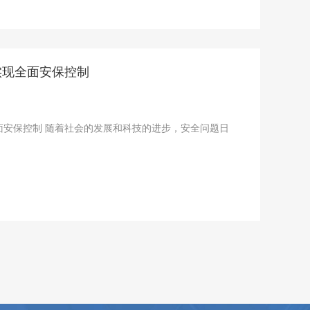
实现全面安保控制
技的进步，安全问题日