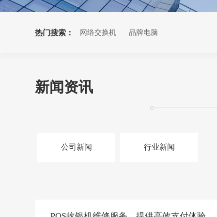
热门搜索：
网络交换机
品牌电脑
新闻资讯
公司新闻
行业新闻
POS收银机维修服务，提供高效支付体验