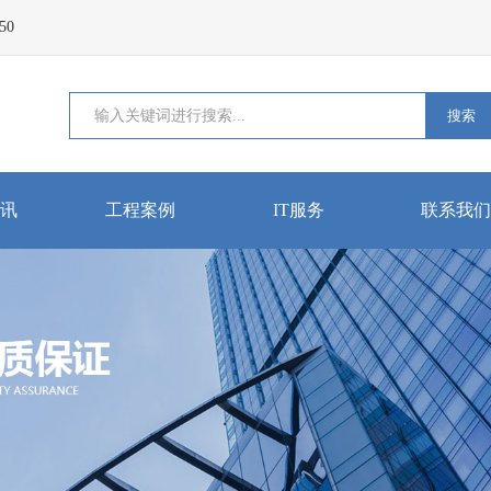
50
搜索
讯
工程案例
IT服务
联系我们