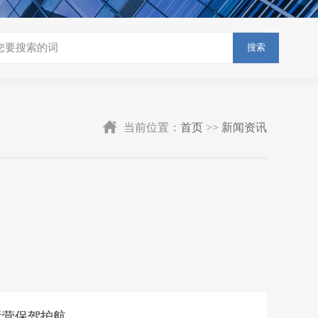
搜索
当前位置：
首页
>>
新闻资讯
运营保驾护航