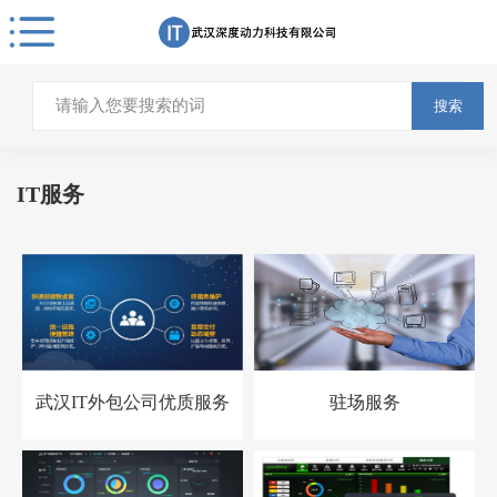
搜索
IT服务
武汉IT外包公司优质服务
驻场服务