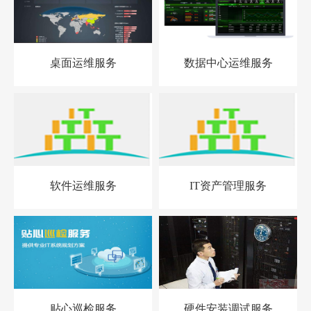
桌面运维服务
数据中心运维服务
软件运维服务
IT资产管理服务
贴心巡检服务
硬件安装调试服务