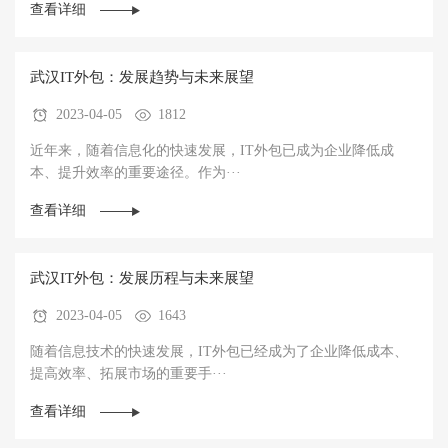
查看详细
武汉IT外包：发展趋势与未来展望
2023-04-05
1812
近年来，随着信息化的快速发展，IT外包已成为企业降低成
本、提升效率的重要途径。作为···
查看详细
武汉IT外包：发展历程与未来展望
2023-04-05
1643
随着信息技术的快速发展，IT外包已经成为了企业降低成本、
提高效率、拓展市场的重要手···
查看详细