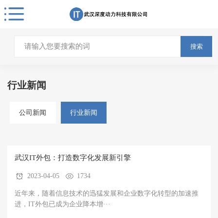
搜索
行业新闻
公司新闻
行业新闻
武汉IT外包：打造数字化发展新引擎
2023-04-05
1734
近年来，随着信息技术的迅猛发展和企业数字化转型的加速推
进，IT外包已成为企业降本增···