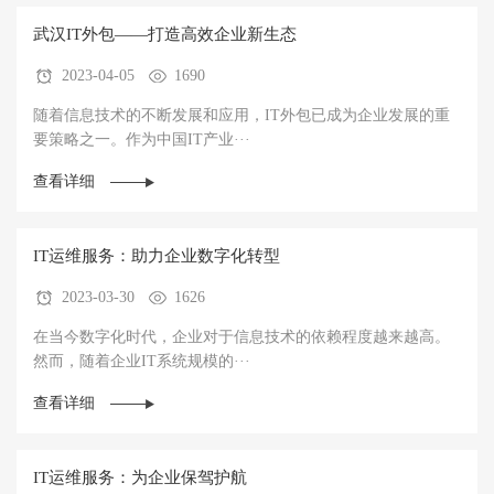
武汉IT外包——打造高效企业新生态
2023-04-05
1690
随着信息技术的不断发展和应用，IT外包已成为企业发展的重
要策略之一。作为中国IT产业···
查看详细
IT运维服务：助力企业数字化转型
2023-03-30
1626
在当今数字化时代，企业对于信息技术的依赖程度越来越高。
然而，随着企业IT系统规模的···
查看详细
IT运维服务：为企业保驾护航