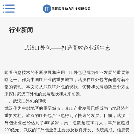
行业新闻
武汉IT外包——打造高效企业新生态
随着信息技术的不断发展和应用，IT外包已成为企业发展的重要策
略之一。作为中国IT产业的重要城市，武汉在IT外包方面也有着不
俗的表现。本文将从武汉IT外包的现状、优势和发展趋势三个方面
来探讨武汉IT外包的发展现状和未来前景。
一、武汉IT外包的现状
武汉作为中部地区的重要城市，其IT产业发展已经成为当地经济的
重要支柱。武汉的IT外包产业也得到了快速的发展。目前，武汉IT
外包企业已经达到了400多家，员工总数超过10万人，年产值超过
200亿元。武汉的IT外包业务主要涉及软件开发、系统集成、信息安