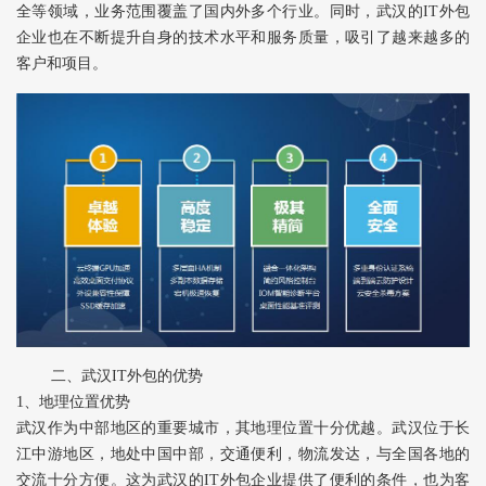
全等领域，业务范围覆盖了国内外多个行业。同时，武汉的IT外包
企业也在不断提升自身的技术水平和服务质量，吸引了越来越多的
客户和项目。
二、武汉IT外包的优势
1、地理位置优势
武汉作为中部地区的重要城市，其地理位置十分优越。武汉位于长
江中游地区，地处中国中部，交通便利，物流发达，与全国各地的
交流十分方便。这为武汉的IT外包企业提供了便利的条件，也为客