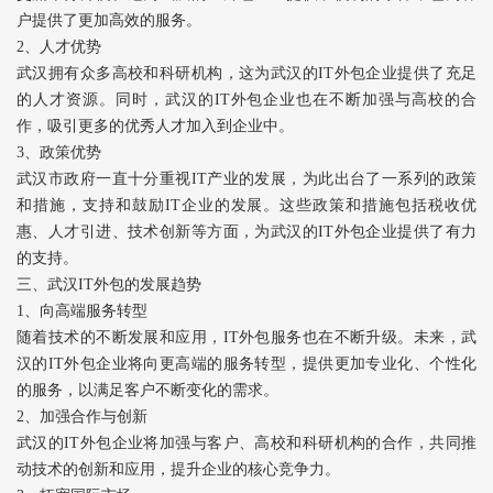
户提供了更加高效的服务。
2、人才优势
武汉拥有众多高校和科研机构，这为武汉的IT外包企业提供了充足
的人才资源。同时，武汉的IT外包企业也在不断加强与高校的合
作，吸引更多的优秀人才加入到企业中。
3、政策优势
武汉市政府一直十分重视IT产业的发展，为此出台了一系列的政策
和措施，支持和鼓励IT企业的发展。这些政策和措施包括税收优
惠、人才引进、技术创新等方面，为武汉的IT外包企业提供了有力
的支持。
三、武汉IT外包的发展趋势
1、向高端服务转型
随着技术的不断发展和应用，IT外包服务也在不断升级。未来，武
汉的IT外包企业将向更高端的服务转型，提供更加专业化、个性化
的服务，以满足客户不断变化的需求。
2、加强合作与创新
武汉的IT外包企业将加强与客户、高校和科研机构的合作，共同推
动技术的创新和应用，提升企业的核心竞争力。