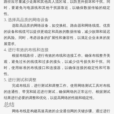
路径应尽量减少走廊和其他高人流区域，以防意外损坏和干扰。同
时，要避免与电源线和其他干扰源靠近，以确保数据传输的稳定
性。
3. 选择高品质的网络设备
选取高品质的网络设备，如交换机、路由器和网络线缆。优质
的设备和线缆可以提供更稳定和高效的数据传输，减少故障和延迟
的风险。同时，考虑设备的扩展性和兼容性，以满足企业未来的发
展需求。
4. 进行有效的布线和连接
根据布线路径，进行有效的布线和连接工作。确保布线整齐美
观，避免过长的线缆和过多的接头，以减少信号损失和干扰。同
时，使用标准的布线接口和连接器，以确保连接的稳定性和可靠
性。
5. 进行测试和调整
完成布线后，进行测试和调整工作。使用网络测试工具对布线
的连通性、带宽和延迟进行测试，确保网络的正常运行。根据测试
结果进行必要的调整和优化，以提高网络的性能和稳定性。
总结
网络布线是构建高速高效的企业通信网的关键步骤。通过进行