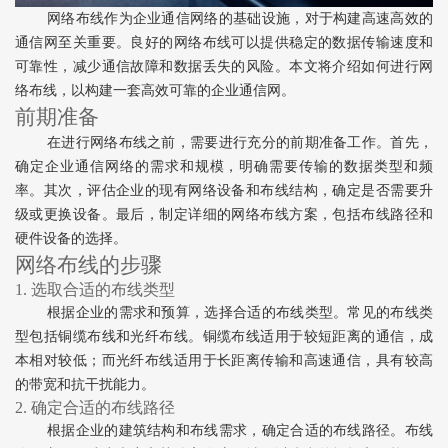
网络布线作为企业通信网络的基础设施，对于构建高速高效的
通信网至关重要。良好的网络布线可以提供稳定的数据传输速度和
可靠性，减少通信故障和数据丢失的风险。本文将介绍如何进行网
络布线，以构建一套高效可靠的企业通信网。
前期准备
在进行网络布线之前，需要进行充分的前期准备工作。首先，
确定企业通信网络的需求和规模，明确需要传输的数据类型和频
率。其次，评估企业的现有网络设备和布线结构，确定是否需要升
级或更换设备。最后，制定详细的网络布线方案，包括布线路径和
硬件设备的选择。
网络布线的步骤
1. 选取合适的布线类型
根据企业的需求和预算，选择合适的布线类型。常见的布线类
型包括铜缆布线和光纤布线。铜缆布线适用于较短距离的通信，成
本相对较低；而光纤布线适用于长距离传输和高速通信，具有较高
的带宽和抗干扰能力。
2. 确定合适的布线路径
根据企业的建筑结构和布线需求，确定合适的布线路径。布线