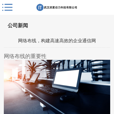
公司新闻
网络布线，构建高速高效的企业通信网
网络布线的重要性