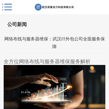
公司新闻
网络布线与服务器维保：武汉IT外包公司全面服务保
障
全方位网络布线与服务器维保服务解析