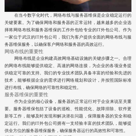
在当今数字化时代，网络布线与服务器维保是企业稳定运行的
关键要素。为了确保网络和服务器的正常运转，越来越多的企业选
择将网络布线和服务器维保的工作外包给专业的IT外包公司。作为
一家位于武汉的IT外包公司，我们为客户提供全面的网络布线与服
务器维保服务，以确保客户网络和服务器的高效运行。
网络布线的重要性
网络布线是企业构建高效网络基础设施的关键步骤之一。合理
的网络布线能够提供稳定、高速的网络连接，为企业的各项业务提
供稳定可靠的支持。我们的专业技术团队具备丰富的经验和先进的
技术，能够根据企业的需求进行网络规划和设计，并按照国际标准
进行布线，确保网络的可靠性和稳定性。
服务器维保的重要性
作为企业的核心设备，服务器的正常运行对于企业来说至关重
要。服务器维保包括了设备的巡检、性能优化、故障排除、软件更
新等工作，能够及时发现和解决潜在问题，保障服务器的安全和稳
定运行。我们的IT外包公司拥有一支经验丰富的技术团队，能够提
供全方位的服务器维保服务，确保服务器运行的高效性和可靠性。