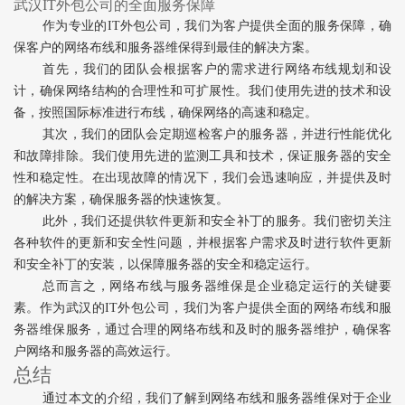
武汉IT外包公司的全面服务保障
作为专业的IT外包公司，我们为客户提供全面的服务保障，确
保客户的网络布线和服务器维保得到最佳的解决方案。
首先，我们的团队会根据客户的需求进行网络布线规划和设
计，确保网络结构的合理性和可扩展性。我们使用先进的技术和设
备，按照国际标准进行布线，确保网络的高速和稳定。
其次，我们的团队会定期巡检客户的服务器，并进行性能优化
和故障排除。我们使用先进的监测工具和技术，保证服务器的安全
性和稳定性。在出现故障的情况下，我们会迅速响应，并提供及时
的解决方案，确保服务器的快速恢复。
此外，我们还提供软件更新和安全补丁的服务。我们密切关注
各种软件的更新和安全性问题，并根据客户需求及时进行软件更新
和安全补丁的安装，以保障服务器的安全和稳定运行。
总而言之，网络布线与服务器维保是企业稳定运行的关键要
素。作为武汉的IT外包公司，我们为客户提供全面的网络布线和服
务器维保服务，通过合理的网络布线和及时的服务器维护，确保客
户网络和服务器的高效运行。
总结
通过本文的介绍，我们了解到网络布线和服务器维保对于企业