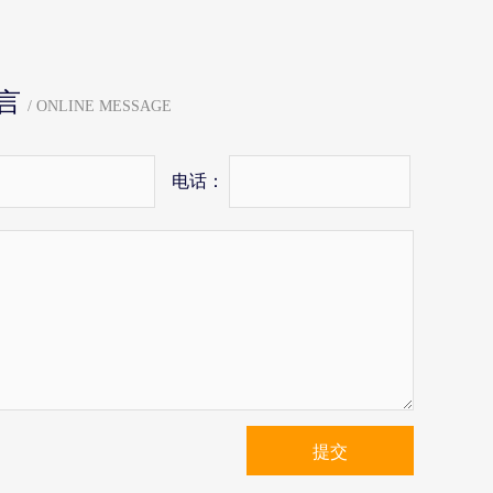
言
/ ONLINE MESSAGE
电话：
提交