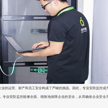
企业的运营、财产和员工安全构成了严峻的挑战。因此，专业安防监控成
，专业安防监控能够全面、细致地保障企业的安全，从而确保企业安全