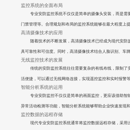
监控系统的全面布局
专业安防监控系统不仅仅是简单的摄像头安装，而是需
门禁管理等。合理规划和布局的监控系统能够在最大程度上
高清摄像技术的应用
随着技术的不断发展，高清摄像技术已经成为现代安防
具可靠性和可信度。同时，高清摄像技术结合人脸识别、车
无线监控技术的发展
传统的安防监控系统往往需要复杂的有线布线，限制了
活便捷，可以通过无线网络连接，实现遥控监控和实时报警
智能分析系统的运用
专业安防监控不仅仅是简单的画面监控，更应该借助智
异常活动检测等功能，智能分析系统能够帮助企业快速发现
监控数据的远程存储
现代专业安防监控系统通常将监控数据远程存储，采用