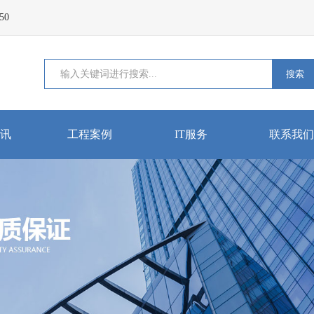
50
搜索
讯
工程案例
IT服务
联系我们