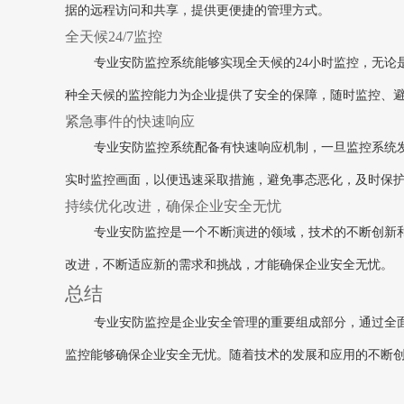
据的远程访问和共享，提供更便捷的管理方式。
全天候24/7监控
专业安防监控系统能够实现全天候的24小时监控，无论
种全天候的监控能力为企业提供了安全的保障，随时监控、
紧急事件的快速响应
专业安防监控系统配备有快速响应机制，一旦监控系统
实时监控画面，以便迅速采取措施，避免事态恶化，及时保
持续优化改进，确保企业安全无忧
专业安防监控是一个不断演进的领域，技术的不断创新
改进，不断适应新的需求和挑战，才能确保企业安全无忧。
总结
专业安防监控是企业安全管理的重要组成部分，通过全
监控能够确保企业安全无忧。随着技术的发展和应用的不断