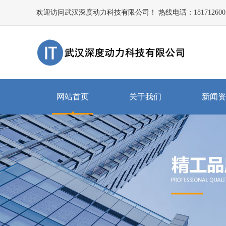
欢迎访问武汉深度动力科技有限公司！ 热线电话：181712600
网站首页
关于我们
新闻资