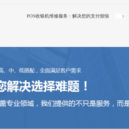
POS收银机维修服务：解决您的支付烦恼