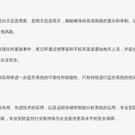
是白天还是黑夜、是晴天还是雨天，都能够保持高清画面的显示和录制。
避免风险。
发现任何紧急事件，将立即通过报警器和手机等渠道通知相关人员，并提
护企业安全。
和应用将进一步提升系统的可靠性和智能性。只有持续进行监控系统的优
面布局、先进技术的应用，以及远程存储和智能分析系统的运用，专业安
创新，专业安防监控行业将持续为企业提供更高水平的安全保障。