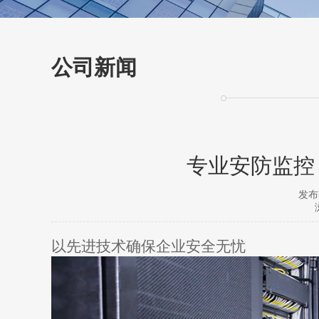
公司新闻
专业安防监控
发布时
以先进技术确保企业安全无忧