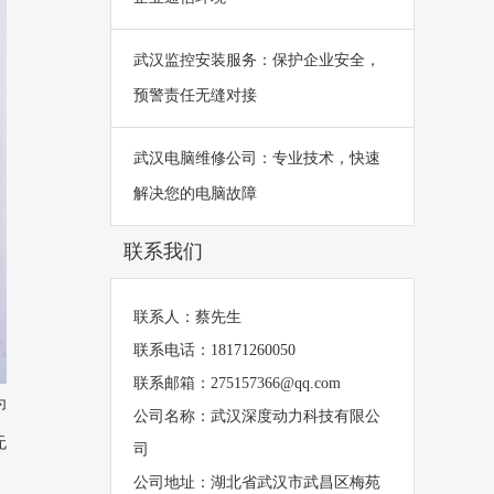
武汉监控安装服务：保护企业安全，
预警责任无缝对接
武汉电脑维修公司：专业技术，快速
解决您的电脑故障
联系我们
联系人：蔡先生
联系电话：18171260050
联系邮箱：275157366@qq.com
为
公司名称：武汉深度动力科技有限公
无
司
公司地址：湖北省武汉市武昌区梅苑