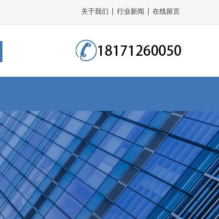
关于我们
行业新闻
在线留言