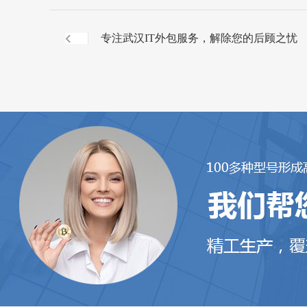
专注武汉IT外包服务，解除您的后顾之忧