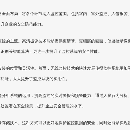
要全面布局，将各个环节纳入监控范围。包括室内、室外监控、入侵报警
提升企业的安全防范能力。
监控的主流。高清摄像技术能够提供更清晰、更细腻的画面，使监控录像
牌识别等智能算法，更进一步提升了监控系统的安全性能。
安装的位置和灵活性。然而，无线监控技术的快速发展使得监控系统更加
等功能，大大提升了监控系统的实用性。
能分析系统的运用，提高监控的实时警报和预警能力。通过人员行为分析
和处置潜在安全隐患，提升企业安全管理的水平。
云存储技术。这种方式可以更好地保护监控数据的安全，同时还能够实现