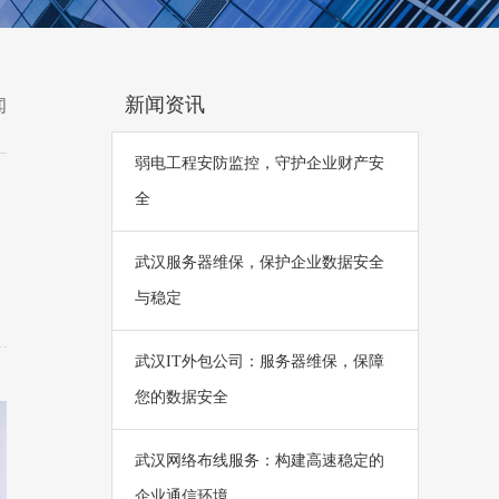
新闻资讯
闻
弱电工程安防监控，守护企业财产安
全
武汉服务器维保，保护企业数据安全
与稳定
武汉IT外包公司：服务器维保，保障
您的数据安全
武汉网络布线服务：构建高速稳定的
企业通信环境