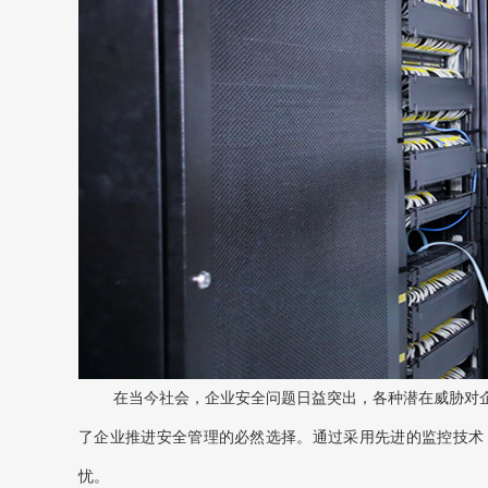
在当今社会，企业安全问题日益突出，各种潜在威胁对
了企业推进安全管理的必然选择。通过采用先进的监控技术
忧。