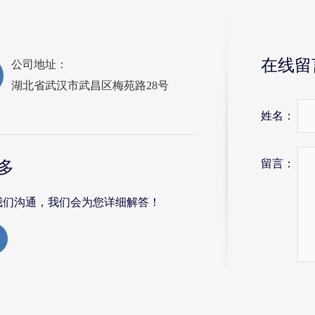
在线留
公司地址：
湖北省武汉市武昌区梅苑路28号
姓名：
留言：
多
我们沟通，我们会为您详细解答！