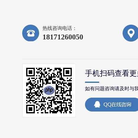
热线咨询电话：
18171260050
手机扫码查看更
如有问题咨询请及时与