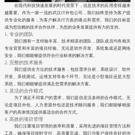
在现代科技快速发展的时代背景下，信息技术的应用变得越来
越重要。作为一家一流的武汉IT外包公司，我们始终坚持为客户提
供专业化的服务，为客户解决IT方面的痛点和需求。我们的目标是
成为您信赖的技术合作伙伴，为您的业务发展提供有力的支持。
1. 专业的团队
我们拥有一支经验丰富、技术精湛的团队，团队成员均有相关
专业背景和丰富的项目经验。无论是软件开发、系统集成还是网络
安全，我们都能够提供符合行业标准的解决方案。
2. 完整的技术服务
我们提供全方位的技术服务，包括需求分析、系统设计、软件
开发、系统测试、运维支持等各个环节。无论是小型项目还是大型
系统，我们都能够提供满足您需求的解决方案。
3. 灵活的合作模式
为了满足不同客户的需求，我们提供灵活多样的合作模式。无
论是项目外包、人力资源外包还是技术顾问服务，我们都能够根据
客户的具体情况提供最适合的合作方式。
4. 高效的项目管理
我们注重项目管理的效率和质量，采用先进的项目管理方法和
工具，确保项目按时交付、高质量完成。我们与客户保持良好的沟