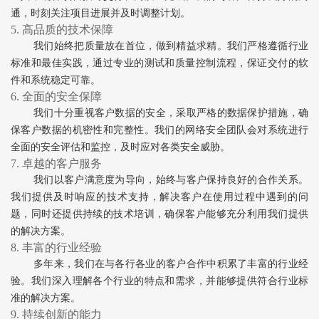
通，时刻关注项目进展并及时调整计划。
5. 高品质的技术保障
我们始终把质量放在首位，做到精益求精。我们严格遵循行业
标准和最佳实践，通过专业的测试和质量控制流程，保证交付的软
件和系统稳定可靠。
6. 全面的安全保障
我们十分重视客户数据的安全，采取严格的数据保护措施，确
保客户数据的机密性和完整性。我们的网络安全团队会对系统进行
全面的安全评估和监控，及时应对各类安全威胁。
7. 卓越的客户服务
我们以客户满意度为导向，始终与客户保持良好的合作关系。
我们提供及时响应的技术支持，解决客户在使用过程中遇到的问
题，同时还提供持续的技术培训，确保客户能够充分利用我们提供
的解决方案。
8. 丰富的行业经验
多年来，我们在与各行各业的客户合作中积累了丰富的行业经
验。我们深入理解各个行业的特点和需求，并能够提供符合行业标
准的解决方案。
9. 持续创新的能力