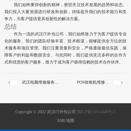
我们始终秉持创新的精神，密切关注技术发展的趋势和动态。
我们投入大量资源进行研发和创新，持续提升我们的技术能力和竞
争力，为客户提供更具创新性的解决方案。
总结
作为一流的武汉IT外包公司，我们始终致力于为客户提供专业
化的服务。我们的团队经验丰富、技术精湛，能够提供全方位的技
术服务和项目管理。我们注重质量和安全，严格遵循最佳实践，保
障客户的利益和数据安全。与此同时，我们提供灵活多样的合作方
式和优质的客户服务，致力于成为客户值得信赖的技术合作伙伴。
武汉电脑维修服务：
POS收银机维修服
让您的电脑焕发新生
务：专业维修解决您
Copyright © 2022 武汉IT外包公司
鄂ICP备15014448号-1
的收银问题
XML地图