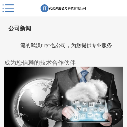
公司新闻
一流的武汉IT外包公司，为您提供专业服务
成为您信赖的技术合作伙伴