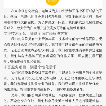
在当今信息化社会，电脑成为人们生活和工作中不可或缺的工
具。然而，电脑也常常会遇到各种故障，导致不能正常运行，给使
用者带来很大的困扰。为了解决这一问题，我们的武汉电脑维修公
司成立，致力于为广大用户提供高效可靠的电脑维修服务。
专业技术团队，提供全面维修解决方案
我们的公司拥有一支经验丰富、技术精湛的专业维修团队。无
论您遇到什么类型的电脑问题，我们都可以提供全面的维修解决方
案。无论是硬件故障还是软件问题，我们都能够准确诊断并迅速解
决。我们与各大品牌厂商有着紧密的合作关系，可以提供原厂配
件，确保维修质量和效果。
丰富服务项目，满足个性化需求
我们的维修服务项目丰富多样，可以满足不同用户的个性化需
求。无论是台式机还是笔记本电脑，无论是硬件更换还是软件安
装，我们都能够提供最专业的服务。我们还为用户提供系统优化、
病毒清除、数据恢复等增值服务，让您的电脑焕发新生。
另外，我们的公司秉承着诚信、高效的原则，提供快速上门服
务。不论您身在何处，我们都会尽快派出维修人员进行现场维修，