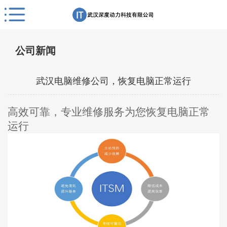
公司新闻
武汉电脑维修公司，恢复电脑正常运行
高效可靠，专业维修服务为您恢复电脑正常
运行