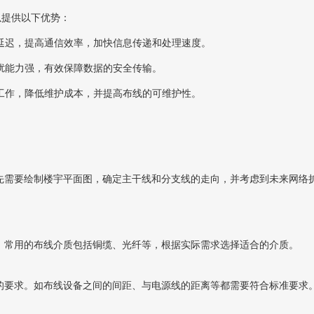
以提供以下优势：
的延迟，提高通信效率，加快信息传递和处理速度。
干扰能力强，有效保障数据的安全传输。
护工作，降低维护成本，并提高布线的可维护性。
先需要绘制楼宇平面图，确定主干线和分支线的走向，并考虑到未来网络
。常用的布线介质包括铜缆、光纤等，根据实际需求选择适合的介质。
的要求。如布线设备之间的间距、与电源线的距离等都需要符合标准要求