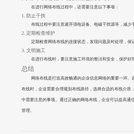
在进行网络布线过程中，还需要注意以下事项：
1. 防止干扰
布线过程中要注意避开强电设备、电磁干扰源等，减少
2. 定期检查维护
定期检查网络布线的连接状态，发现问题及时处理，保
3. 文明施工
在进行布线时，要注意施工环境的整洁和安全，保护好
总结
网络布线是打造高效畅通的企业信息网络的重要一环。
布线时，企业需要合理规划布线路径，选择合适的布线介质
中需要注意的事项。通过正确的网络布线，企业可以提高通
管理。