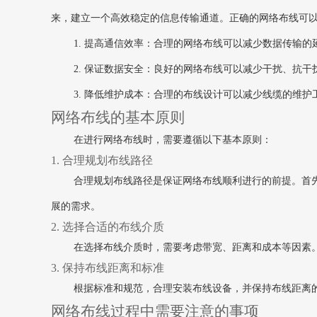
来，建立一个高效稳定的信息传输通道。正确的网络布线可
1. 提高通信效率：合理的网络布线可以减少数据传输
2. 保证数据安全：良好的网络布线可以减少干扰、抗
3. 降低维护成本：合理的布线设计可以减少线缆的维
网络布线的基本原则
在进行网络布线时，需要遵循以下基本原则：
1. 合理规划布线路径
合理规划布线路径是保证网络布线顺利进行的前提。首
展的需求。
2. 选择合适的布线介质
在选择布线介质时，需要考虑带宽、距离和成本等因素
3. 保持布线距离和标准
根据标准和规范，合理安装布线设备，并保持布线距离
网络布线过程中需要注意的事项