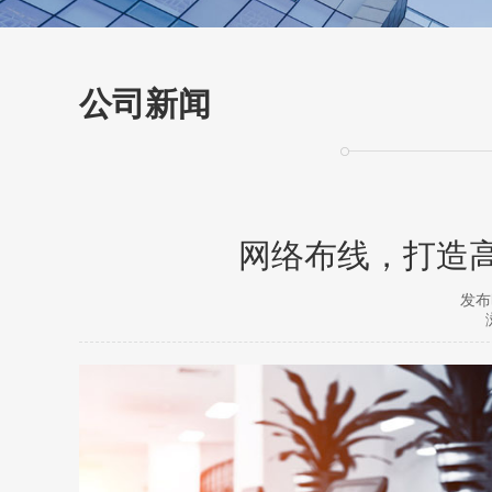
公司新闻
网络布线，打造
发布时