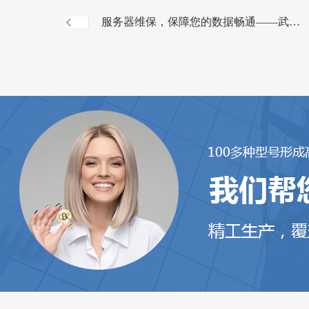
服务器维保，保障您的数据畅通——武汉
IT外包公司