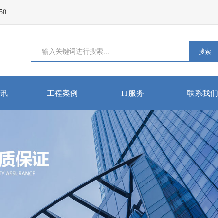
50
搜索
讯
工程案例
IT服务
联系我们