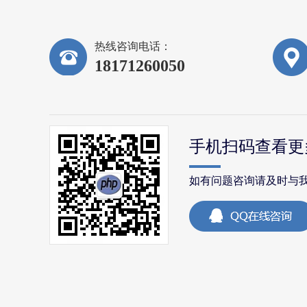
热线咨询电话：
18171260050
手机扫码查看更
如有问题咨询请及时与