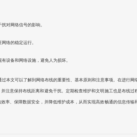
干扰对网络信号的影响。
证网络的稳定运行。
现有设备和网络设施，避免人为损坏。
通过本文可以了解到网络布线的重要性、基本原则和注意事项。在进行网
，并注意保持布线距离和避免干扰。定期检查维护和文明施工也是布线过
信效率、保障数据安全，并降低维护成本，从而实现高效畅通的信息传输