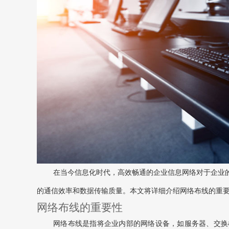
在当今信息化时代，高效畅通的企业信息网络对于企业
的通信效率和数据传输质量。本文将详细介绍网络布线的重
网络布线的重要性
网络布线是指将企业内部的网络设备，如服务器、交换