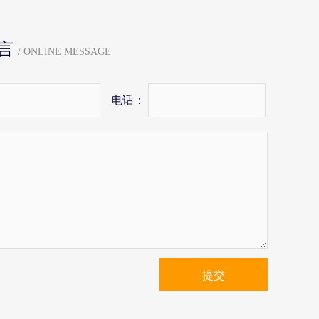
言
/ ONLINE MESSAGE
电话：
提交