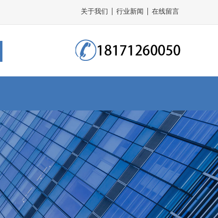
关于我们
行业新闻
在线留言