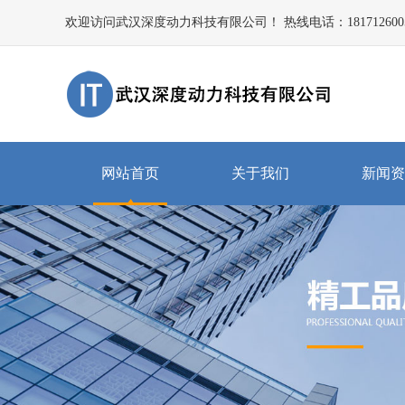
欢迎访问武汉深度动力科技有限公司！ 热线电话：181712600
网站首页
关于我们
新闻资