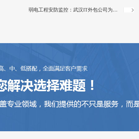
弱电工程安防监控：武汉IT外包公司为您
的企业守护安全