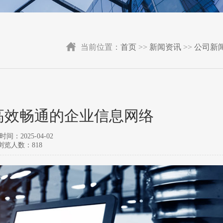
当前位置：
首页
>>
新闻资讯
>>
公司新
高效畅通的企业信息网络
间：2025-04-02
浏览人数：818