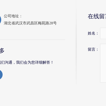
在线留
公司地址：
湖北省武汉市武昌区梅苑路28号
姓名：
留言：
多
我们沟通，我们会为您详细解答！