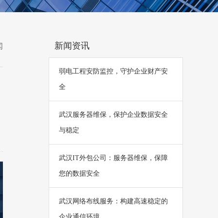
新闻资讯
闻
弱电工程安防监控，守护企业财产安
全
武汉服务器维保，保护企业数据安全
与稳定
武汉IT外包公司：服务器维保，保障
您的数据安全
武汉网络布线服务：构建高速稳定的
企业通信环境