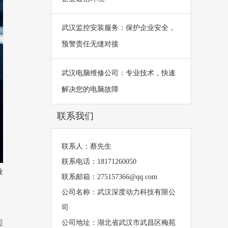
武汉监控安装服务：保护企业安全，
预警责任无缝对接
武汉电脑维修公司：专业技术，快速
解决您的电脑故障
联系我们
联系人：蔡先生
联系电话：18171260050
业
联系邮箱：275157366@qq.com
公司名称：武汉深度动力科技有限公
司
公司地址：湖北省武汉市武昌区梅苑
起