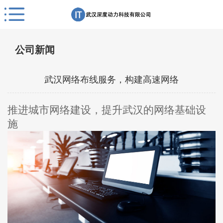
公司新闻
武汉网络布线服务，构建高速网络
推进城市网络建设，提升武汉的网络基础设
施