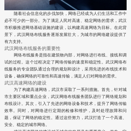
随着社会信息化的步伐加快，网络已经成为人们生活和工作中
必不可少的一部分。为了满足人民对高速、稳定网络的需求，武汉
市积极推进网络基础设施的建设，以构建高速网络为目标。在此背
景下，武汉网络布线服务逐渐发展壮大，为城市的网络建设提供了
有力支持。
武汉网络布线服务的重要性
网络布线服务是指在建筑物内部，对网络进行布线、接线和调
试的过程。这个过程决定了网络传输的速度和稳定性。武汉网络布
线服务的专业团队通过合理的规划和设计，采用先进的布线技术和
设备，确保网络的可靠性和高速传输，满足人们对网络的需求。
武汉高速网络的建设
为了构建高速网络，武汉市采取了一系列措施。首先，针对城
市主要区域和重点企业，武汉网络布线服务团队进行了网络规划和
布线设计。其次，引入了先进的网络设备和技术，提升了网络传输
效率。同时，对网络进行定期的检修和维护，及时处理故障和问
题，保证了网络的稳定性。通过这些努力，武汉打造了一个高速、
安全、稳定的城市网络。